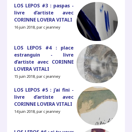
LOS LEPOS #3 : paspas -
livre d’artiste avec
CORINNE LOVERA VITALI
16 juin 2018, par c jeanney
LOS LEPOS #4 : place
estranguin - livre
d’artiste avec CORINNE
LOVERA VITALI
15 juin 2018, par c jeanney
LOS LEPOS #5 : j’ai fini -
livre d’artiste avec
CORINNE LOVERA VITALI
14 juin 2018, par c jeanney