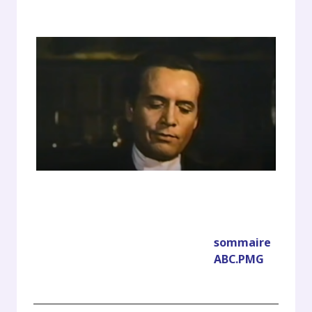
sommaire
ABC.PMG