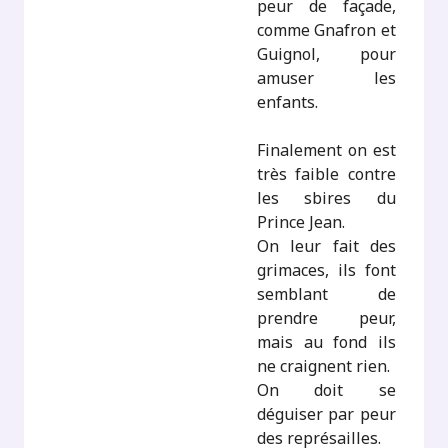
peur de façade,
comme Gnafron et
Guignol, pour
amuser les
enfants.
Finalement on est
très faible contre
les sbires du
Prince Jean.
On leur fait des
grimaces, ils font
semblant de
prendre peur,
mais au fond ils
ne craignent rien.
On doit se
déguiser par peur
des représailles.