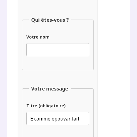
Qui êtes-vous ?
Votre nom
Votre message
Titre (obligatoire)