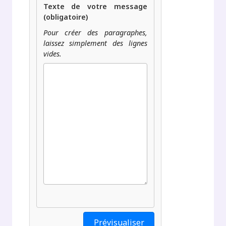
Texte de votre message
(obligatoire)
Pour créer des paragraphes,
laissez simplement des lignes
vides.