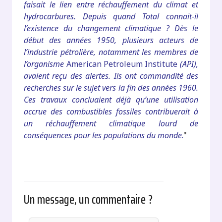
faisait le lien entre réchauffement du climat et
hydrocarbures. Depuis quand Total connait-il
l’existence du changement climatique ? Dès le
début des années 1950, plusieurs acteurs de
l’industrie pétrolière, notamment les membres de
l’organisme
American Petroleum Institute
(API),
avaient reçu des alertes. Ils ont commandité des
recherches sur le sujet vers la fin des années 1960.
Ces travaux concluaient déjà qu’une utilisation
accrue des combustibles fossiles contribuerait à
un réchauffement climatique lourd de
conséquences pour les populations du monde
.
"
Un message, un commentaire ?