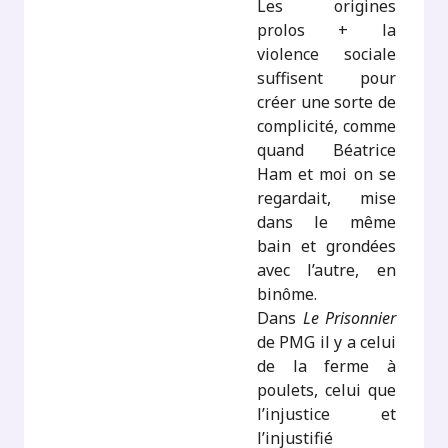
Les origines
prolos + la
violence sociale
suffisent pour
créer une sorte de
complicité, comme
quand Béatrice
Ham et moi on se
regardait, mise
dans le même
bain et grondées
avec l’autre, en
binôme.
Dans
Le Prisonnier
de PMG il y a celui
de la ferme à
poulets, celui que
l’injustice et
l’injustifié