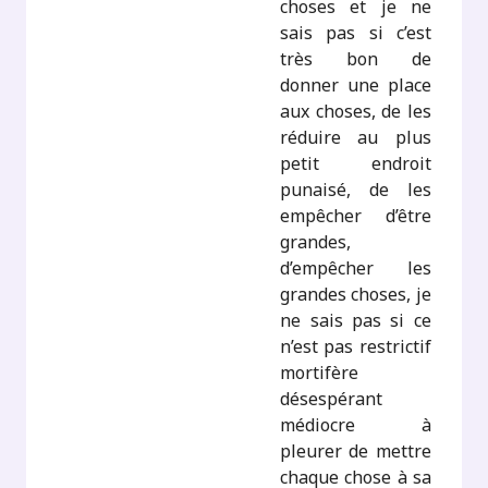
choses et je ne
sais pas si c’est
très bon de
donner une place
aux choses, de les
réduire au plus
petit endroit
punaisé, de les
empêcher d’être
grandes,
d’empêcher les
grandes choses, je
ne sais pas si ce
n’est pas restrictif
mortifère
désespérant
médiocre à
pleurer de mettre
chaque chose à sa