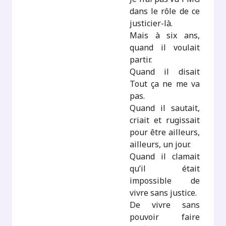
dans le rôle de ce
justicier-là.
Mais à six ans,
quand il voulait
partir.
Quand il disait
Tout ça ne me va
pas.
Quand il sautait,
criait et rugissait
pour être ailleurs,
ailleurs, un jour.
Quand il clamait
qu’il était
impossible de
vivre sans justice.
De vivre sans
pouvoir faire