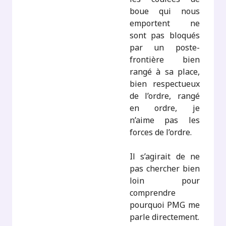
boue qui nous
emportent ne
sont pas bloqués
par un poste-
frontière bien
rangé à sa place,
bien respectueux
de l’ordre, rangé
en ordre, je
n’aime pas les
forces de l’ordre.
Il s’agirait de ne
pas chercher bien
loin pour
comprendre
pourquoi PMG me
parle directement.