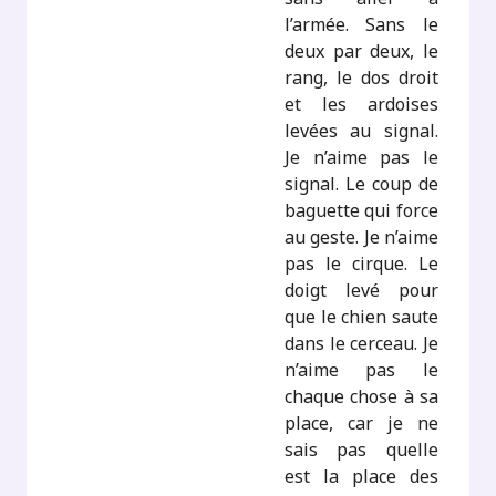
l’armée. Sans le
deux par deux, le
rang, le dos droit
et les ardoises
levées au signal.
Je n’aime pas le
signal. Le coup de
baguette qui force
au geste. Je n’aime
pas le cirque. Le
doigt levé pour
que le chien saute
dans le cerceau. Je
n’aime pas le
chaque chose à sa
place, car je ne
sais pas quelle
est la place des