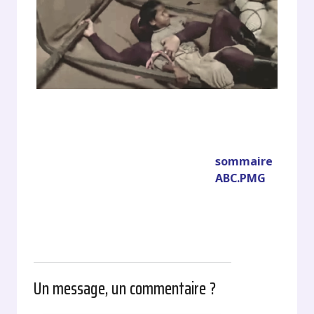
sommaire
ABC.PMG
Un message, un commentaire ?