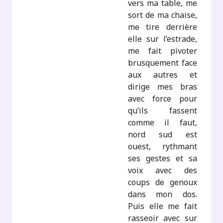
vers ma table, me
sort de ma chaise,
me tire derrière
elle sur l’estrade,
me fait pivoter
brusquement face
aux autres et
dirige mes bras
avec force pour
qu’ils fassent
comme il faut,
nord sud est
ouest, rythmant
ses gestes et sa
voix avec des
coups de genoux
dans mon dos.
Puis elle me fait
rasseoir avec sur