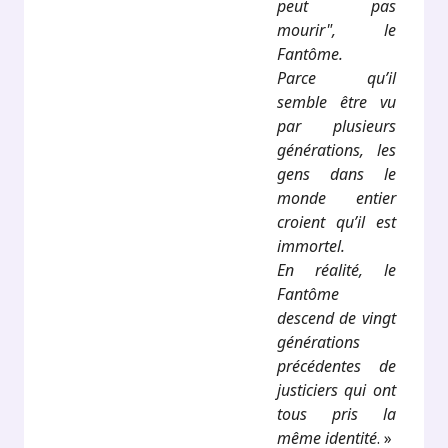
peut pas
mourir", le
Fantôme.
Parce qu’il
semble être vu
par plusieurs
générations, les
gens dans le
monde entier
croient qu’il est
immortel.
En réalité, le
Fantôme
descend de vingt
générations
précédentes de
justiciers qui ont
tous pris la
même identité
. »