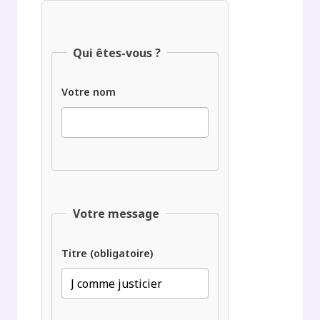
Qui êtes-vous ?
Votre nom
Votre message
Titre (obligatoire)