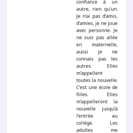
confiance à un
autre, rien qu’un.
Je n’ai pas d’amis,
d’amies, je ne joue
avec personne. Je
ne suis pas allée
en maternelle,
aussi je ne
connais pas les
autres. Elles
m’appellent
toutes la nouvelle.
C’est une école de
filles. Elles
m’appelleront la
nouvelle jusqu’à
l’entrée au
collège. Les
adultes me