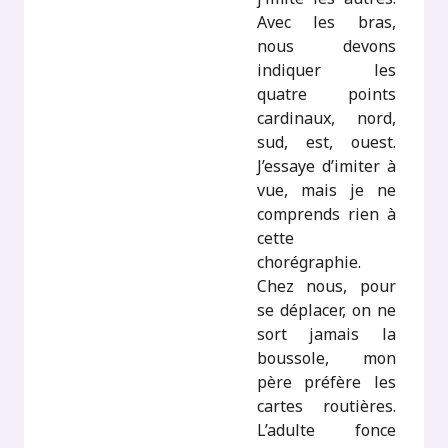
Avec les bras,
nous devons
indiquer les
quatre points
cardinaux, nord,
sud, est, ouest.
J’essaye d’imiter à
vue, mais je ne
comprends rien à
cette
chorégraphie.
Chez nous, pour
se déplacer, on ne
sort jamais la
boussole, mon
père préfère les
cartes routières.
L’adulte fonce