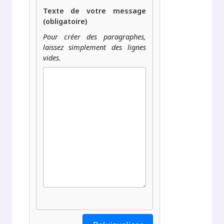
Texte de votre message
(obligatoire)
Pour créer des paragraphes,
laissez simplement des lignes
vides.