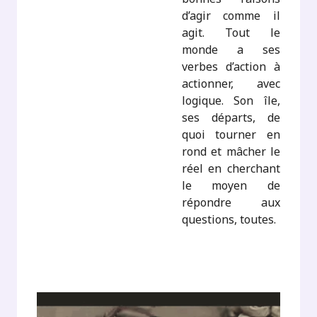
d’agir comme il
agit. Tout le
monde a ses
verbes d’action à
actionner, avec
logique. Son île,
ses départs, de
quoi tourner en
rond et mâcher le
réel en cherchant
le moyen de
répondre aux
questions, toutes.