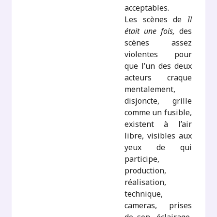
acceptables.
Les scènes de
Il
était une fois,
des
scènes assez
violentes pour
que l’un des deux
acteurs craque
mentalement,
disjoncte, grille
comme un fusible,
existent à l’air
libre, visibles aux
yeux de qui
participe,
production,
réalisation,
technique,
cameras, prises