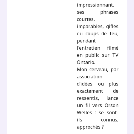
impressionnant,
ses phrases
courtes,
imparables, gifles
ou coups de feu,
pendant
l’entretien filmé
en public sur TV
Ontario.
Mon cerveau, par
association
d’idées, ou plus
exactement de
ressentis, lance
un fil vers Orson
Welles : se sont-
ils connus,
approchés ?