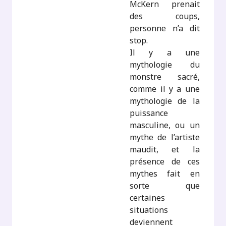
McKern prenait
des coups,
personne n’a dit
stop.
Il y a une
mythologie du
monstre sacré,
comme il y a une
mythologie de la
puissance
masculine, ou un
mythe de l’artiste
maudit, et la
présence de ces
mythes fait en
sorte que
certaines
situations
deviennent