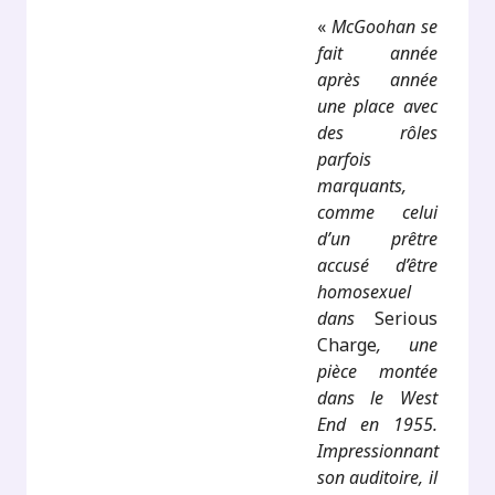
«
McGoohan se
fait année
après année
une place avec
des rôles
parfois
marquants,
comme celui
d’un prêtre
accusé d’être
homosexuel
dans
Serious
Charge
, une
pièce montée
dans le West
End en 1955.
Impressionnant
son auditoire, il