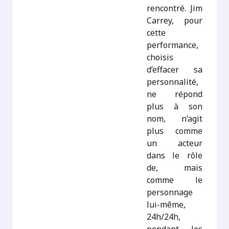
rencontré. Jim
Carrey, pour
cette
performance,
choisis
d’effacer sa
personnalité,
ne répond
plus à son
nom, n’agit
plus comme
un acteur
dans le rôle
de, mais
comme le
personnage
lui-même,
24h/24h,