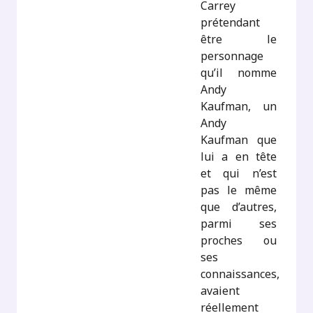
Carrey
prétendant
être le
personnage
qu’il nomme
Andy
Kaufman, un
Andy
Kaufman que
lui a en tête
et qui n’est
pas le même
que d’autres,
parmi ses
proches ou
ses
connaissances,
avaient
réellement