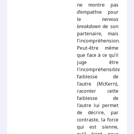
ne montre pas
d’empathie pour
le
nervous
breakdown
de son
partenaire, mais
l’incompréhension.
Peut-être même
que face à ce qu’il
juge être
l’incompréhensible
faiblesse de
l’autre (McKern),
raconter cette
faiblesse de
l’autre lui permet
de décrire, par
contraste, la force
qui est sienne,