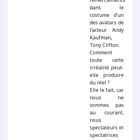
remerciements
dans le
costume d’un
des avatars de
l’acteur Andy
Kaufman,
Tony Clifton.
Comment
toute cette
irréalité peut-
elle produire
du réel ?
Elle le fait, car
nous ne
sommes pas
au courant,
nous
spectateurs et
spectatrices