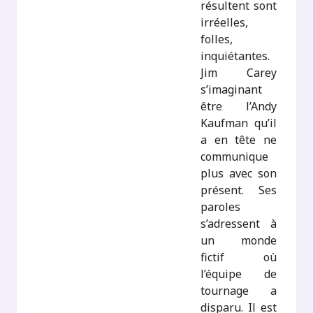
résultent sont
irréelles,
folles,
inquiétantes.
Jim Carey
s’imaginant
être l’Andy
Kaufman qu’il
a en tête ne
communique
plus avec son
présent. Ses
paroles
s’adressent à
un monde
fictif où
l’équipe de
tournage a
disparu. Il est