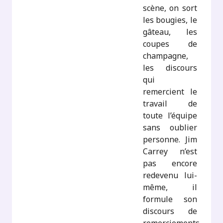
scène, on sort
les bougies, le
gâteau, les
coupes de
champagne,
les discours
qui
remercient le
travail de
toute l’équipe
sans oublier
personne. Jim
Carrey n’est
pas encore
redevenu lui-
même, il
formule son
discours de