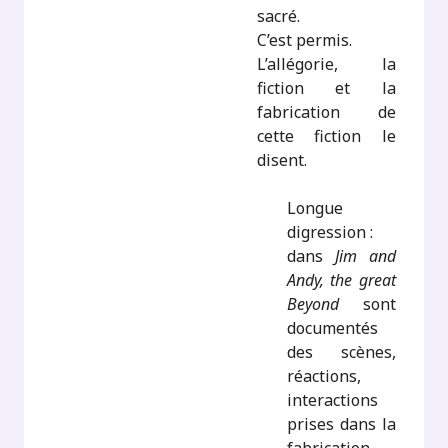
sacré.
C’est permis.
L’allégorie, la
fiction et la
fabrication de
cette fiction le
disent.
Longue
digression :
dans
Jim and
Andy, the great
Beyond
sont
documentés
des scènes,
réactions,
interactions
prises dans la