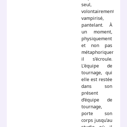
seul,
volontairement
vampirisé,
pantelant. À
un moment,
physiquement
et non pas
métaphoriquement,
il s’écroule.
L’équipe de
tournage, qui
elle est restée
dans son
présent
d’équipe de
tournage,
porte son
corps jusqu’au