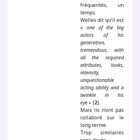
fréquentés, un
temps.
Welles dit qu’il est
«
one of the big
actors of his
generation,
tremendous, with
all the required
attributes, looks,
intensity,
unquestionable
acting ability and a
twinkle in his
eye
»
[
2
]
.
Mais ils n’ont pas
collaboré sur le
long terme.
Trop similaires