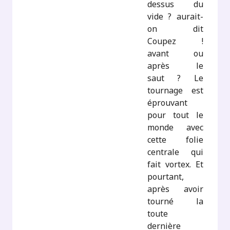
dessus du
vide ? aurait-
on dit
Coupez !
avant ou
après le
saut ? Le
tournage est
éprouvant
pour tout le
monde avec
cette folie
centrale qui
fait vortex. Et
pourtant,
après avoir
tourné la
toute
dernière