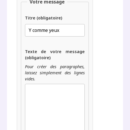
Votre message
Titre (obligatoire)
Texte de votre message
(obligatoire)
Pour créer des paragraphes,
laissez simplement des lignes
vides.