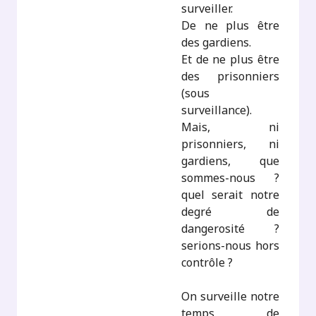
surveiller.
De ne plus être
des gardiens.
Et de ne plus être
des prisonniers
(sous
surveillance).
Mais, ni
prisonniers, ni
gardiens, que
sommes-nous ?
quel serait notre
degré de
dangerosité ?
serions-nous hors
contrôle ?
On surveille notre
temps de