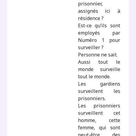
prisonnier,
assignés ici à
résidence ?
Est-ce qu’ils sont
employés par
Numéro 1 pour
surveiller ?
Personne ne sait.
Aussi tout le
monde surveille
tout le monde.
Les gardiens
surveillent les
prisonniers.
Les prisonniers
surveillent cet
homme, cette
femme, qui sont
peut-être des