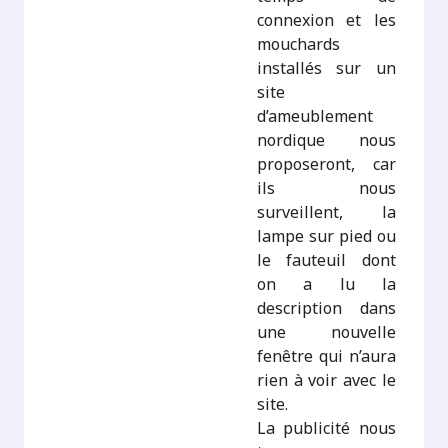
connexion et les
mouchards
installés sur un
site
d’ameublement
nordique nous
proposeront, car
ils nous
surveillent, la
lampe sur pied ou
le fauteuil dont
on a lu la
description dans
une nouvelle
fenêtre qui n’aura
rien à voir avec le
site.
La publicité nous