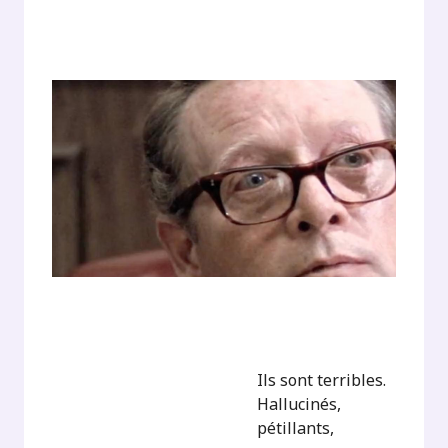
Ils sont terribles.
Hallucinés,
pétillants,