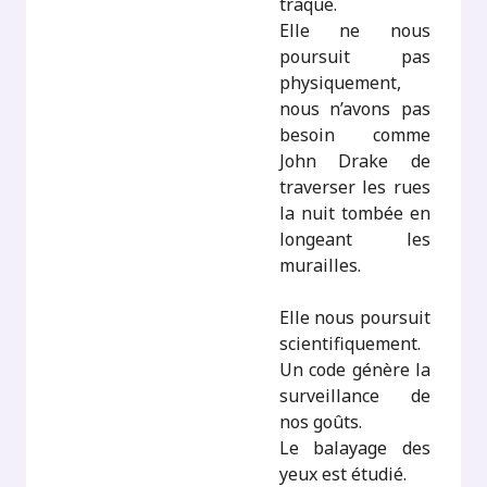
traque.
Elle ne nous
poursuit pas
physiquement,
nous n’avons pas
besoin comme
John Drake de
traverser les rues
la nuit tombée en
longeant les
murailles.
Elle nous poursuit
scientifiquement.
Un code génère la
surveillance de
nos goûts.
Le balayage des
yeux est étudié.