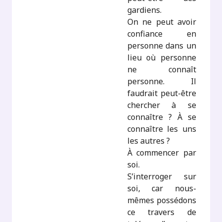
gardiens.
On ne peut avoir
confiance en
personne dans un
lieu où personne
ne connaît
personne. Il
faudrait peut-être
chercher à se
connaître ? À se
connaître les uns
les autres ?
À commencer par
soi.
S’interroger sur
soi, car nous-
mêmes possédons
ce travers de