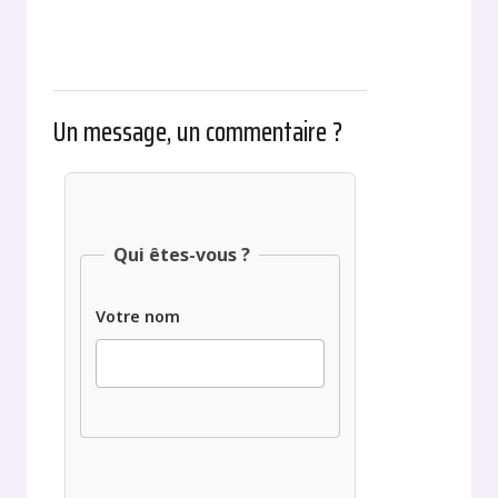
Un message, un commentaire ?
Qui êtes-vous ?
Votre nom