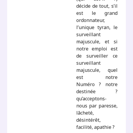
décide de tout, s’il
est le grand
ordonnateur,
l’unique tyran, le
surveillant
majuscule, et si
notre emploi est
de surveiller ce
surveillant
majuscule, quel
est notre
Numéro ? notre
destinée ?
qu’acceptons-
nous par paresse,
lâcheté,
désintérêt,
facilité, apathie ?