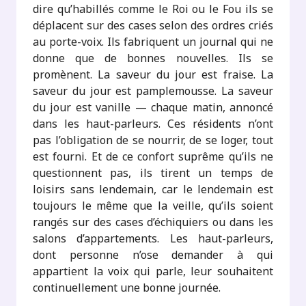
dire qu’habillés comme le Roi ou le Fou ils se
déplacent sur des cases selon des ordres criés
au porte-voix. Ils fabriquent un journal qui ne
donne que de bonnes nouvelles. Ils se
promènent. La saveur du jour est fraise. La
saveur du jour est pamplemousse. La saveur
du jour est vanille — chaque matin, annoncé
dans les haut-parleurs. Ces résidents n’ont
pas l’obligation de se nourrir, de se loger, tout
est fourni. Et de ce confort suprême qu’ils ne
questionnent pas, ils tirent un temps de
loisirs sans lendemain, car le lendemain est
toujours le même que la veille, qu’ils soient
rangés sur des cases d’échiquiers ou dans les
salons d’appartements. Les haut-parleurs,
dont personne n’ose demander à qui
appartient la voix qui parle, leur souhaitent
continuellement une bonne journée.