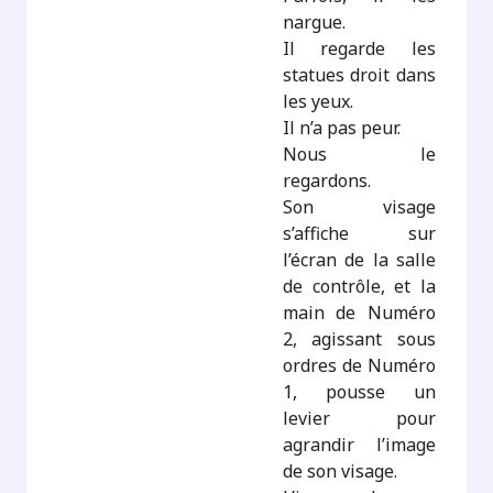
nargue.
Il regarde les
statues droit dans
les yeux.
Il n’a pas peur.
Nous le
regardons.
Son visage
s’affiche sur
l’écran de la salle
de contrôle, et la
main de Numéro
2, agissant sous
ordres de Numéro
1, pousse un
levier pour
agrandir l’image
de son visage.