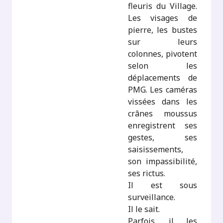
fleuris du Village.
Les visages de
pierre, les bustes
sur leurs
colonnes, pivotent
selon les
déplacements de
PMG. Les caméras
vissées dans les
crânes moussus
enregistrent ses
gestes, ses
saisissements,
son impassibilité,
ses rictus.
Il est sous
surveillance.
Il le sait.
Parfois, il les