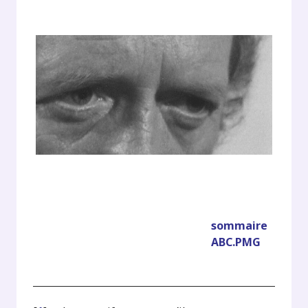
sommaire
ABC.PMG