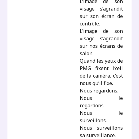
L’image de son
visage s’agrandit
sur son écran de
contrôle.
L’image de son
visage s’agrandit
sur nos écrans de
salon.
Quand les yeux de
PMG fixent l’œil
de la caméra, c’est
nous qu’il fixe.
Nous regardons.
Nous le
regardons.
Nous le
surveillons.
Nous surveillons
sa surveillance.