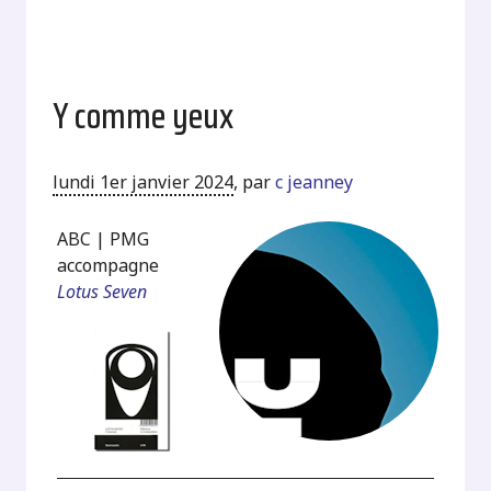
Y comme yeux
lundi 1er janvier 2024
,
par
c jeanney
ABC | PMG
accompagne
Lotus Seven