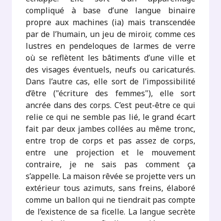
compliqué à base d’une langue binaire
propre aux machines (ia) mais transcendée
par de l’humain, un jeu de miroir, comme ces
lustres en pendeloques de larmes de verre
où se reflètent les bâtiments d’une ville et
des visages éventuels, neufs ou caricaturés.
Dans l’autre cas, elle sort de l’impossibilité
d’être ("écriture des femmes"), elle sort
ancrée dans des corps. C’est peut-être ce qui
relie ce qui ne semble pas lié, le grand écart
fait par deux jambes collées au même tronc,
entre trop de corps et pas assez de corps,
entre une projection et le mouvement
contraire, je ne sais pas comment ça
s’appelle. La maison rêvée se projette vers un
extérieur tous azimuts, sans freins, élaboré
comme un ballon qui ne tiendrait pas compte
de l’existence de sa ficelle. La langue secrète