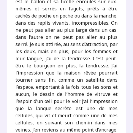
est le ballon et sa ficelle enroulés sur eux-
mêmes et serrés en fagots, prêts à être
cachés de poche en poche ou dans la manche,
dans des replis vivants, incompressibles. On
ne peut pas aller au plus large dans un cas,
dans l’autre on ne peut pas aller au plus
serré. Je suis attirée, au sens d’attraction, par
les deux, mais en plus, pour les femmes et
leur langue, j’ai de la tendresse. C’est peut-
être le bourgeon en plus, la tendresse. J’ai
l’impression que la maison rêvée pourrait
tourner sans fin, comme un satellite dans
l’espace, emportant à la fois tous les sons et
aucun, le dessin de l’homme de vitruve et
l’espoir d’un œil pour le voir. J’ai l’impression
que la langue secrète est une de mes
cellules, qui vit et meurt comme une de mes
cellules, en suivant son chemin dans mes
veines. J’en reviens au même point d’ancrage,