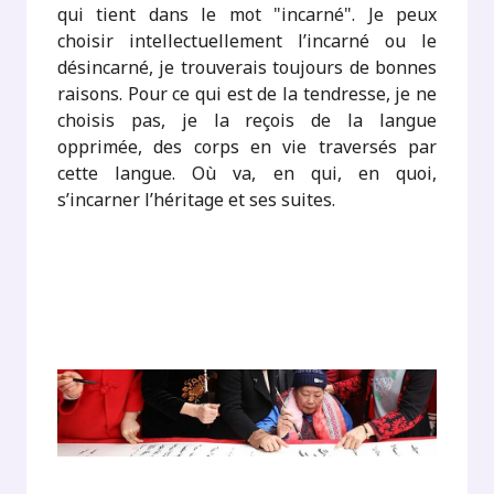
qui tient dans le mot "incarné". Je peux
choisir intellectuellement l’incarné ou le
désincarné, je trouverais toujours de bonnes
raisons. Pour ce qui est de la tendresse, je ne
choisis pas, je la reçois de la langue
opprimée, des corps en vie traversés par
cette langue. Où va, en qui, en quoi,
s’incarner l’héritage et ses suites.