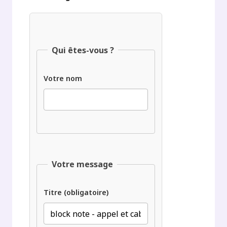
Qui êtes-vous ?
Votre nom
Votre message
Titre (obligatoire)