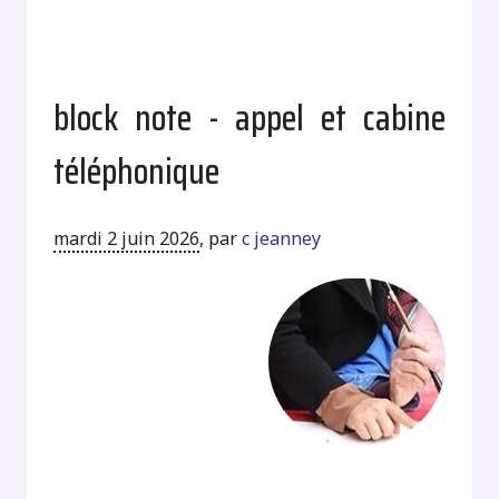
block note - appel et cabine
téléphonique
mardi 2 juin 2026
,
par
c jeanney