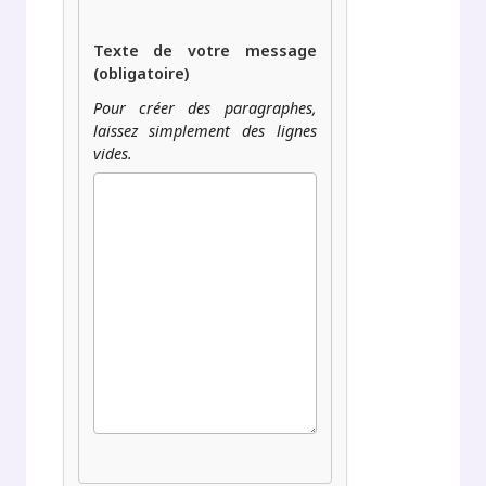
Texte de votre message
(obligatoire)
Pour créer des paragraphes,
laissez simplement des lignes
vides.