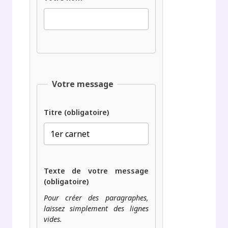
Votre message
Titre (obligatoire)
Texte de votre message
(obligatoire)
Pour créer des paragraphes,
laissez simplement des lignes
vides.