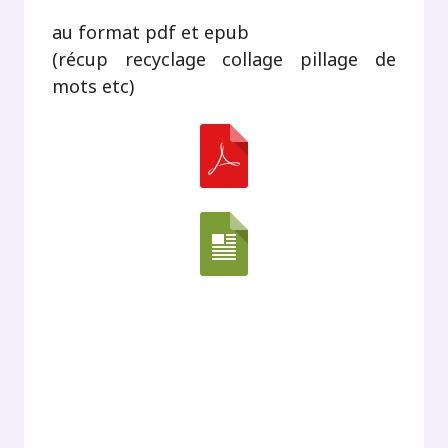
au format pdf et epub
(récup recyclage collage pillage de
mots etc)