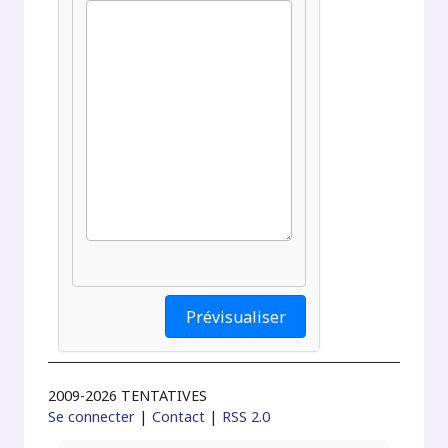
2009-2026 TENTATIVES
Se connecter
|
Contact
|
RSS 2.0