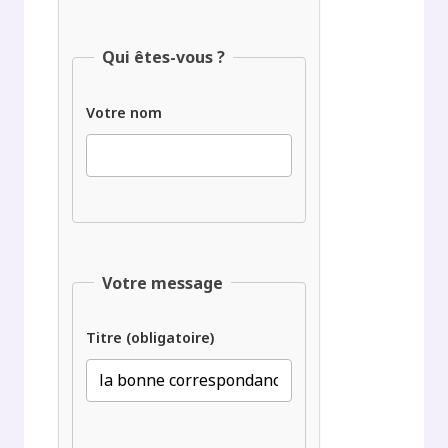
Qui êtes-vous ?
Votre nom
Votre message
Titre (obligatoire)