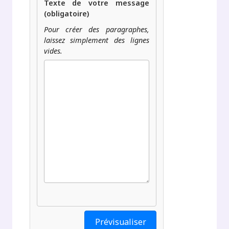
Texte de votre message
(obligatoire)
Pour créer des paragraphes,
laissez simplement des lignes
vides.