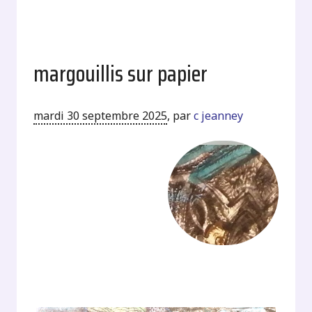
margouillis sur papier
mardi 30 septembre 2025
,
par
c jeanney