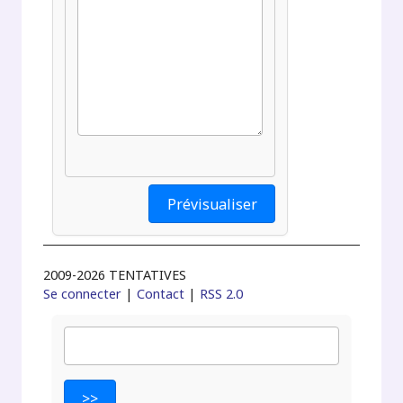
2009-2026 TENTATIVES
Se connecter
|
Contact
|
RSS 2.0