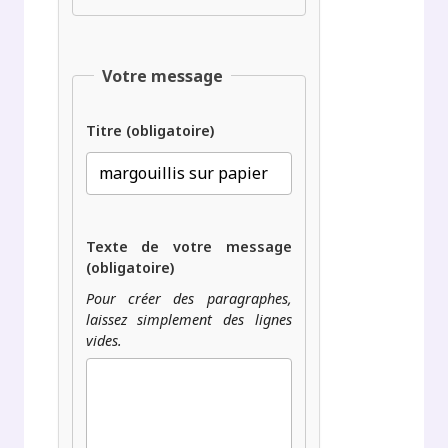
Votre message
Titre (obligatoire)
Texte de votre message
(obligatoire)
Pour créer des paragraphes,
laissez simplement des lignes
vides.