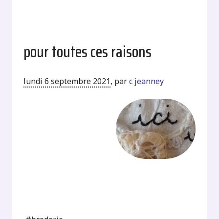
pour toutes ces raisons
lundi 6 septembre 2021
,
par
c jeanney