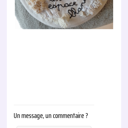
Un message, un commentaire ?