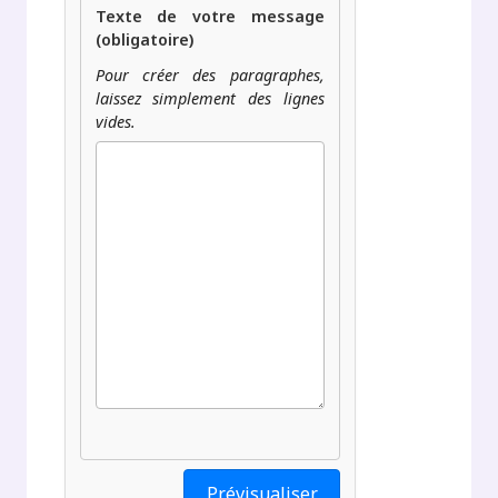
Texte de votre message
(obligatoire)
Pour créer des paragraphes,
laissez simplement des lignes
vides.