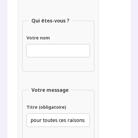
Qui êtes-vous ?
Votre nom
Votre message
Titre (obligatoire)