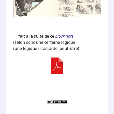
→ fait à la suite de ce
block note
(selon donc une certaine logique)
(une logique irradiante, peut-être)
.