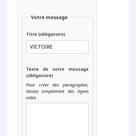
Votre message
Titre (obligatoire)
Texte de votre message
(obligatoire)
Pour créer des paragraphes,
laissez simplement des lignes
vides.