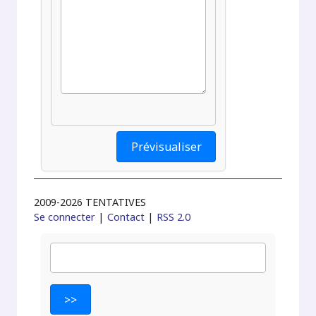
2009-2026 TENTATIVES
Se connecter
|
Contact
|
RSS 2.0