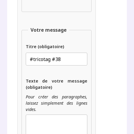
Votre message
Titre (obligatoire)
Texte de votre message
(obligatoire)
Pour créer des paragraphes,
laissez simplement des lignes
vides.