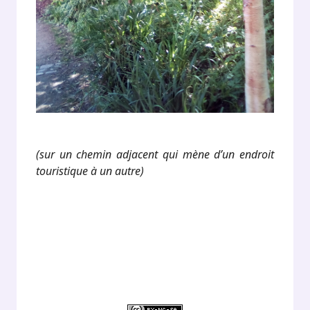
(sur un chemin adjacent qui mène d’un endroit
touristique à un autre)