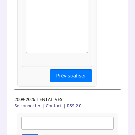
2009-2026 TENTATIVES
Se connecter
|
Contact
|
RSS 2.0