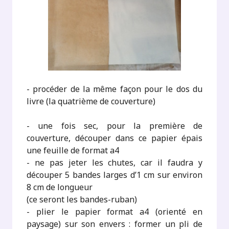
- procéder de la même façon pour le dos du
livre (la quatrième de couverture)
- une fois sec, pour la première de
couverture, découper dans ce papier épais
une feuille de format a4
- ne pas jeter les chutes, car il faudra y
découper 5 bandes larges d’1 cm sur environ
8 cm de longueur
(ce seront les bandes-ruban)
- plier le papier format a4 (orienté en
paysage) sur son envers : former un pli de