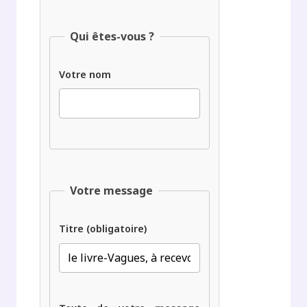
Qui êtes-vous ?
Votre nom
Votre message
Titre (obligatoire)