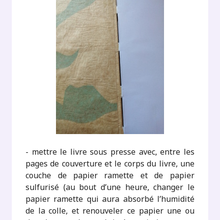
- mettre le livre sous presse avec, entre les
pages de couverture et le corps du livre, une
couche de papier ramette et de papier
sulfurisé (au bout d’une heure, changer le
papier ramette qui aura absorbé l’humidité
de la colle, et renouveler ce papier une ou