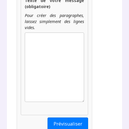
Texte de votre message
(obligatoire)
Pour créer des paragraphes,
laissez simplement des lignes
vides.