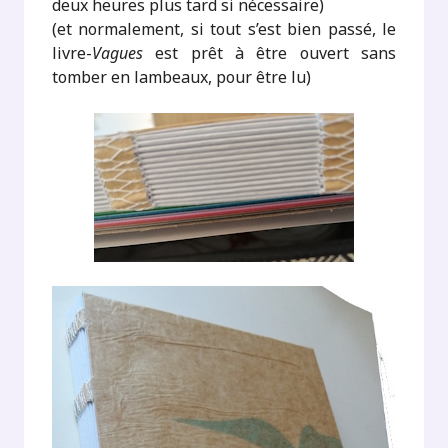
deux heures plus tard si nécessaire)
(et normalement, si tout s’est bien passé, le
livre-
Vagues
est prêt à être ouvert sans
tomber en lambeaux, pour être lu)