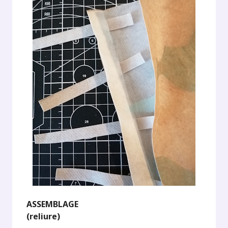
ASSEMBLAGE
(reliure)