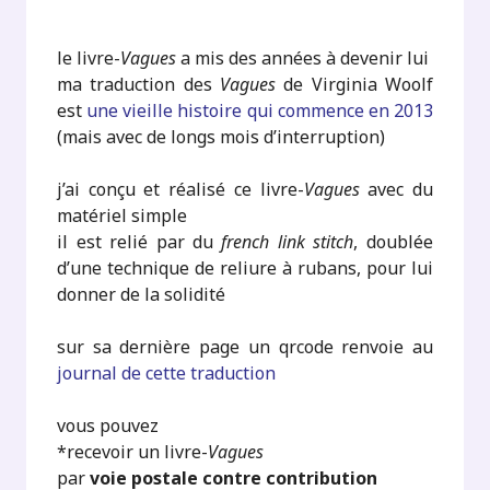
le livre-
Vagues
a mis des années à devenir lui
ma traduction des
Vagues
de Virginia Woolf
est
une vieille histoire qui commence en 2013
(mais avec de longs mois d’interruption)
j’ai conçu et réalisé ce livre-
Vagues
avec du
matériel simple
il est relié par du
french link stitch
, doublée
d’une technique de reliure à rubans, pour lui
donner de la solidité
sur sa dernière page un qrcode renvoie au
journal de cette traduction
vous pouvez
*recevoir un livre-
Vagues
par
voie postale contre contribution