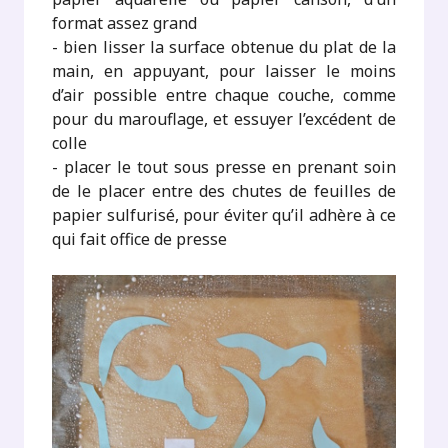
format assez grand
- bien lisser la surface obtenue du plat de la
main, en appuyant, pour laisser le moins
d’air possible entre chaque couche, comme
pour du marouflage, et essuyer l’excédent de
colle
- placer le tout sous presse en prenant soin
de le placer entre des chutes de feuilles de
papier sulfurisé, pour éviter qu’il adhère à ce
qui fait office de presse