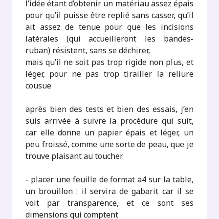
l’idée étant d’obtenir un matériau assez épais
pour qu’il puisse être replié sans casser, qu’il
ait assez de tenue pour que les incisions
latérales (qui accueilleront les bandes-
ruban) résistent, sans se déchirer,
mais qu’il ne soit pas trop rigide non plus, et
léger, pour ne pas trop tirailler la reliure
cousue
après bien des tests et bien des essais, j’en
suis arrivée à suivre la procédure qui suit,
car elle donne un papier épais et léger, un
peu froissé, comme une sorte de peau, que je
trouve plaisant au toucher
- placer une feuille de format a4 sur la table,
un brouillon : il servira de gabarit car il se
voit par transparence, et ce sont ses
dimensions qui comptent