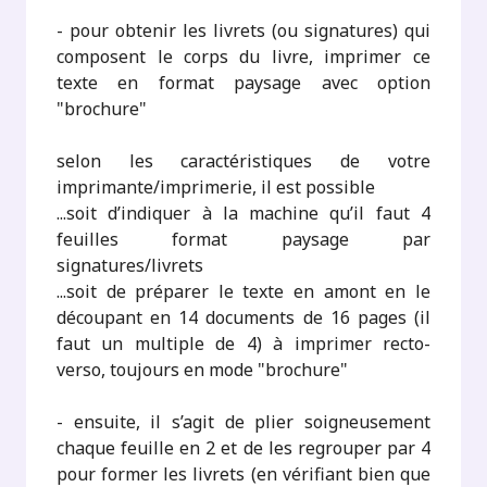
- pour obtenir les livrets (ou signatures) qui
composent le corps du livre, imprimer ce
texte en format paysage avec option
"brochure"
selon les caractéristiques de votre
imprimante/imprimerie, il est possible
...soit d’indiquer à la machine qu’il faut 4
feuilles format paysage par
signatures/livrets
...soit de préparer le texte en amont en le
découpant en 14 documents de 16 pages (il
faut un multiple de 4) à imprimer recto-
verso, toujours en mode "brochure"
- ensuite, il s’agit de plier soigneusement
chaque feuille en 2 et de les regrouper par 4
pour former les livrets (en vérifiant bien que