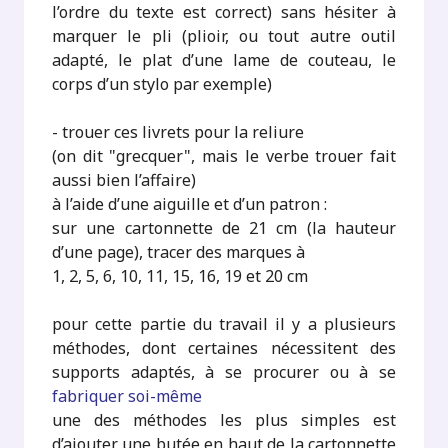
l’ordre du texte est correct) sans hésiter à
marquer le pli (plioir, ou tout autre outil
adapté, le plat d’une lame de couteau, le
corps d’un stylo par exemple)
- trouer ces livrets pour la reliure
(on dit "grecquer", mais le verbe trouer fait
aussi bien l’affaire)
à l’aide d’une aiguille et d’un patron :
sur une cartonnette de 21 cm (la hauteur
d’une page), tracer des marques à
1, 2, 5, 6, 10, 11, 15, 16, 19 et 20 cm
pour cette partie du travail il y a plusieurs
méthodes, dont certaines nécessitent des
supports adaptés, à se procurer ou à se
fabriquer soi-même
une des méthodes les plus simples est
d’ajouter une butée en haut de la cartonnette