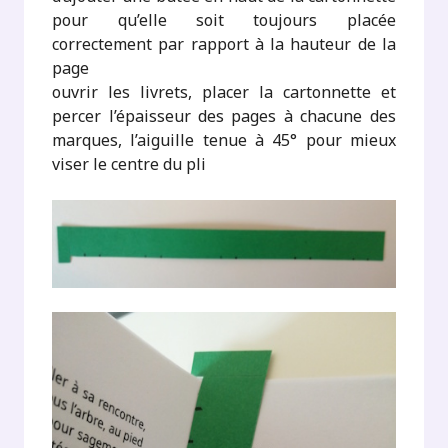
pour qu’elle soit toujours placée
correctement par rapport à la hauteur de la
page
ouvrir les livrets, placer la cartonnette et
percer l’épaisseur des pages à chacune des
marques, l’aiguille tenue à 45° pour mieux
viser le centre du pli