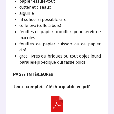
papier essuie-tout
cutter et ciseaux
aiguille
fil solide, si possible ciré
colle pva (colle à bois)
feuilles de papier brouillon pour servir de
macules
feuilles de papier cuisson ou de papier
ciré
gros livres ou briques ou tout objet lourd
parallélépipédique qui fasse poids
PAGES INTÉRIEURES
texte complet téléchargeable en pdf