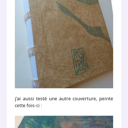
j’ai aussi testé une autre couverture, peinte
cette fois-ci :