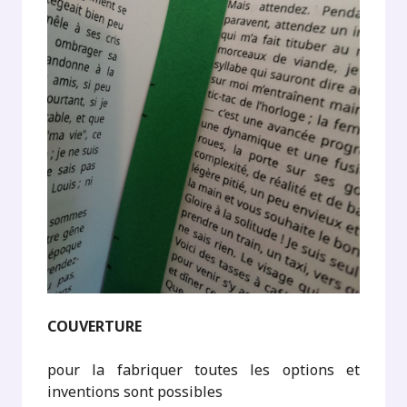
COUVERTURE
pour la fabriquer toutes les options et
inventions sont possibles