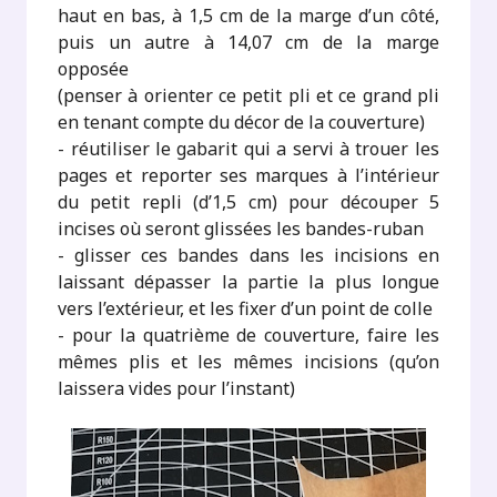
haut en bas, à 1,5 cm de la marge d’un côté,
puis un autre à 14,07 cm de la marge
opposée
(penser à orienter ce petit pli et ce grand pli
en tenant compte du décor de la couverture)
- réutiliser le gabarit qui a servi à trouer les
pages et reporter ses marques à l’intérieur
du petit repli (d’1,5 cm) pour découper 5
incises où seront glissées les bandes-ruban
- glisser ces bandes dans les incisions en
laissant dépasser la partie la plus longue
vers l’extérieur, et les fixer d’un point de colle
- pour la quatrième de couverture, faire les
mêmes plis et les mêmes incisions (qu’on
laissera vides pour l’instant)