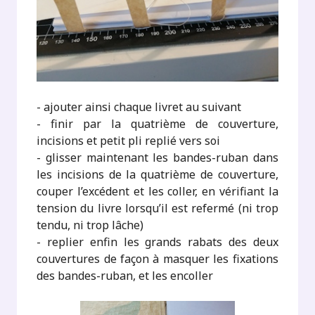
- ajouter ainsi chaque livret au suivant
- finir par la quatrième de couverture,
incisions et petit pli replié vers soi
- glisser maintenant les bandes-ruban dans
les incisions de la quatrième de couverture,
couper l’excédent et les coller, en vérifiant la
tension du livre lorsqu’il est refermé (ni trop
tendu, ni trop lâche)
- replier enfin les grands rabats des deux
couvertures de façon à masquer les fixations
des bandes-ruban, et les encoller