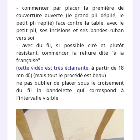
- commencer par placer la première de
couverture ouverte (le grand pli déplié, le
petit pli replié) face contre la table, avec le
petit pli, ses incisions et ses bandes-ruban
vers soi
- avec du fil, si possible ciré et plutôt
résistant, commencer la reliure dite "à la
française"
(
cette vidéo est très éclairante
, à partir de 18
mn 40) (mais tout le procédé est beau)
ne pas oublier de placer sous le croisement
du fil la bandelette qui correspond à
l’intervalle visible