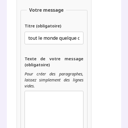
Votre message
Titre (obligatoire)
Texte de votre message
(obligatoire)
Pour créer des paragraphes,
laissez simplement des lignes
vides.