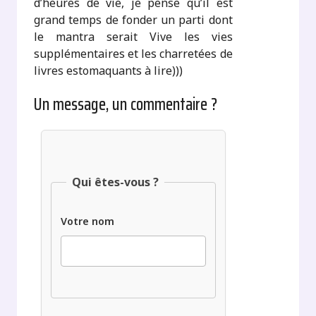
d’heures de vie, je pense qu’il est
grand temps de fonder un parti dont
le mantra serait Vive les vies
supplémentaires et les charretées de
livres estomaquants à lire)))
Un message, un commentaire ?
Qui êtes-vous ?
Votre nom