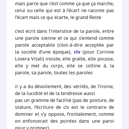
mais parce que c’est comme ça que ça marche,
celui ou celle qui est à l’écart ne raconte pas
l’écart mais ce qui écarte, le grand Reste
c’est écrit dans l’interstice de la parole, entre
une parole sienne et ce qui s’entend comme
parole acceptable (c’est-à-dire acceptée par
la société d’une époque),
clv
(pour Corinne
Lovera Vitali) insiste, elle gratte, elle pousse,
elle y met du corps, elle se coltine à, la
parole, sa parole, toutes les paroles
il y a du dévoilement, des vérités, de l’ironie,
de la lucidité et de la tendresse aussi
pas un gramme de facilité (pas de posture, de
stature, l’écriture de clv est le contraire de
dominer et s’y oppose, frontalement, comme
on enfoncerait des pointes dans une paroi
pour y grimper)