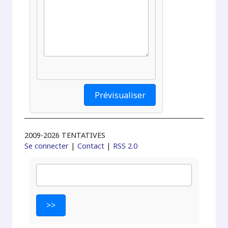
2009-2026 TENTATIVES
Se connecter
|
Contact
|
RSS 2.0