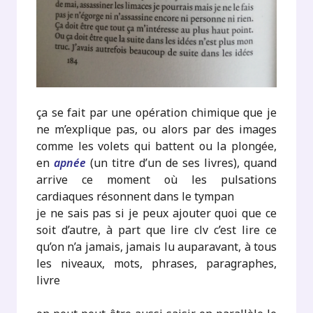
ça se fait par une opération chimique que je
ne m’explique pas, ou alors par des images
comme les volets qui battent ou la plongée,
en
apnée
(un titre d’un de ses livres), quand
arrive ce moment où les pulsations
cardiaques résonnent dans le tympan
je ne sais pas si je peux ajouter quoi que ce
soit d’autre, à part que lire clv c’est lire ce
qu’on n’a jamais, jamais lu auparavant, à tous
les niveaux, mots, phrases, paragraphes,
livre