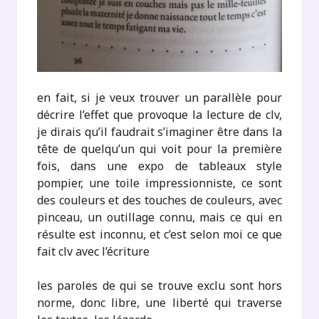
en fait, si je veux trouver un parallèle pour
décrire l’effet que provoque la lecture de clv,
je dirais qu’il faudrait s’imaginer être dans la
tête de quelqu’un qui voit pour la première
fois, dans une expo de tableaux style
pompier, une toile impressionniste, ce sont
des couleurs et des touches de couleurs, avec
pinceau, un outillage connu, mais ce qui en
résulte est inconnu, et c’est selon moi ce que
fait clv avec l’écriture
les paroles de qui se trouve exclu sont hors
norme, donc libre, une liberté qui traverse