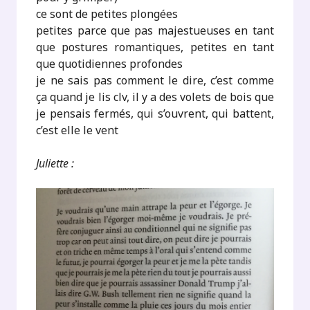
ce sont de petites plongées
petites parce que pas majestueuses en tant
que postures romantiques, petites en tant
que quotidiennes profondes
je ne sais pas comment le dire, c’est comme
ça quand je lis clv, il y a des volets de bois que
je pensais fermés, qui s’ouvrent, qui battent,
c’est elle le vent
Juliette :