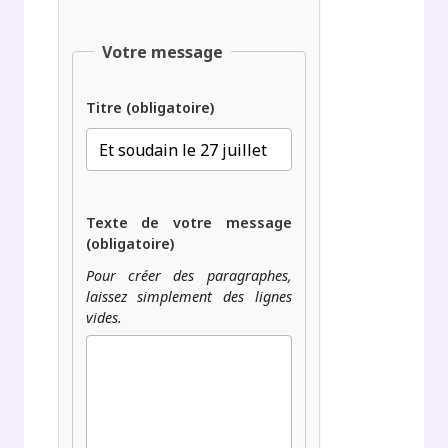
Votre message
Titre (obligatoire)
Texte de votre message
(obligatoire)
Pour créer des paragraphes,
laissez simplement des lignes
vides.