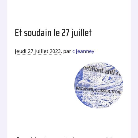
Et soudain le 27 juillet
jeudi 27 juillet 2023
,
par
c jeanney