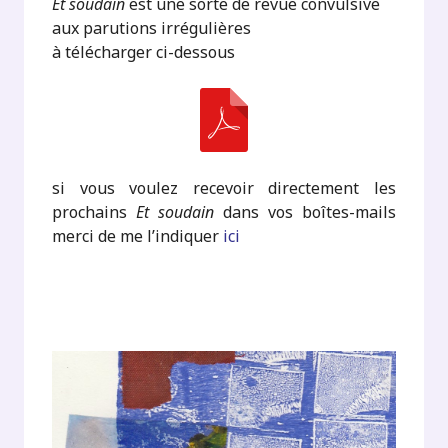
Et soudain
est une sorte de revue convulsive
aux parutions irrégulières
à télécharger ci-dessous
si vous voulez recevoir directement les
prochains
Et soudain
dans vos boîtes-mails
merci de me l’indiquer
ici