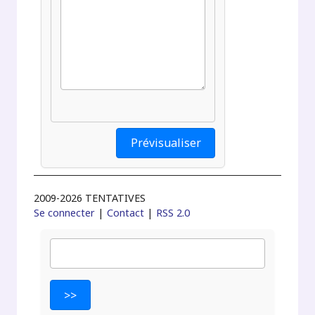
2009-2026 TENTATIVES
Se connecter
|
Contact
|
RSS 2.0