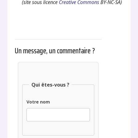
(site sous licence
Creative Commons
BY-NC-SA)
Un message, un commentaire ?
Qui êtes-vous ?
Votre nom