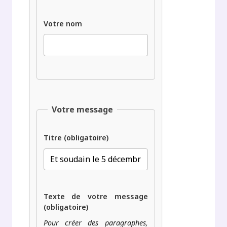
Votre nom
Votre message
Titre (obligatoire)
Texte de votre message
(obligatoire)
Pour créer des paragraphes,