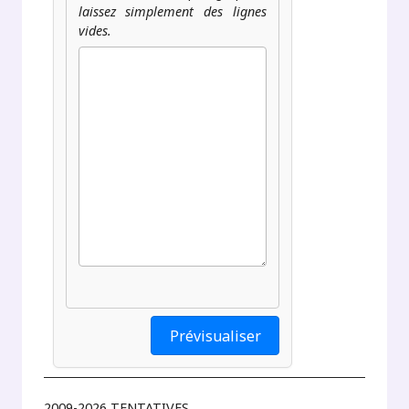
laissez simplement des lignes
vides.
2009-2026 TENTATIVES