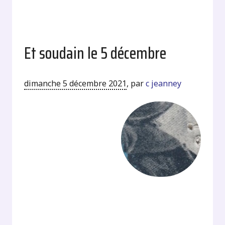
Et soudain le 5 décembre
dimanche 5 décembre 2021
,
par
c jeanney