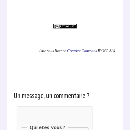
.
(site sous licence
Creative Commons
BY-NC-SA)
Un message, un commentaire ?
Qui êtes-vous ?