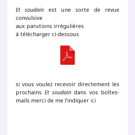
Et soudain
est une sorte de revue
convulsive
aux parutions irrégulières
à télécharger ci-dessous
si vous voulez recevoir directement les
prochains
Et soudain
dans vos boîtes-
mails merci de me l’indiquer
ici