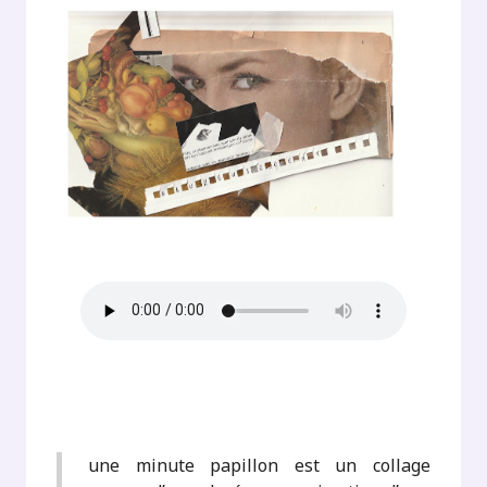
une minute papillon est un collage