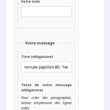
Votre nom
Votre message
Titre (obligatoire)
Texte de votre message
(obligatoire)
Pour créer des paragraphes,
laissez simplement des lignes
vides.