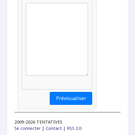
2009-2026 TENTATIVES
Se connecter
|
Contact
|
RSS 2.0