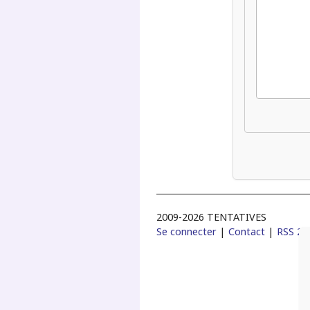
2009-2026 TENTATIVES
Se connecter
|
Contact
|
RSS 2.0