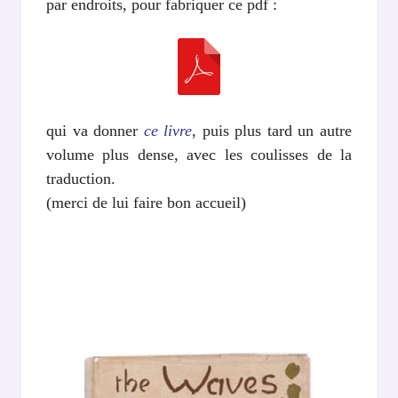
par endroits, pour fabriquer ce pdf :
qui va donner
ce livre
, puis plus tard un autre
volume plus dense, avec les coulisses de la
traduction.
(merci de lui faire bon accueil)