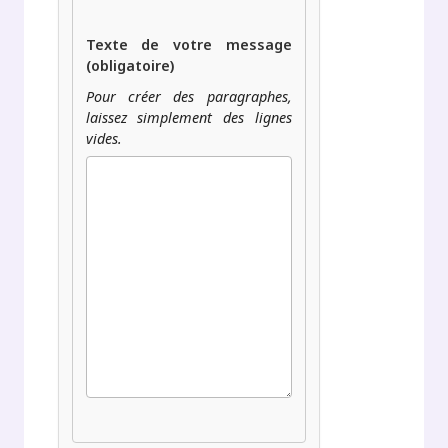
Texte de votre message
(obligatoire)
Pour créer des paragraphes,
laissez simplement des lignes
vides.