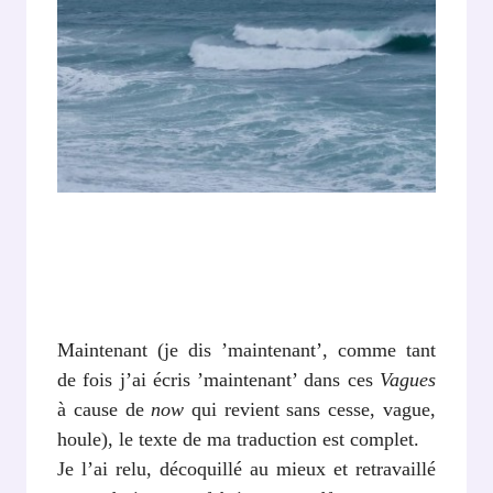
Maintenant (je dis ’maintenant’, comme tant
de fois j’ai écris ’maintenant’ dans ces
Vagues
à cause de
now
qui revient sans cesse, vague,
houle), le texte de ma traduction est complet.
Je l’ai relu, décoquillé au mieux et retravaillé