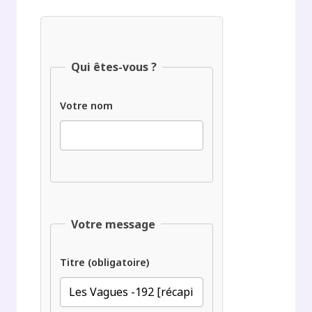
Qui êtes-vous ?
Votre nom
Votre message
Titre (obligatoire)