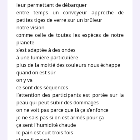
leur permettant de débarquer
entre temps un convoyeur approche de
petites tiges de verre sur un brûleur
notre vision
comme celle de toutes les espèces de notre
planète
s’est adaptée à des ondes
à une lumière particulière
plus de la moitié des couleurs nous échappe
quand on est sûr
on y va
ce sont des séquences
l’attention des participants est portée sur la
peau qui peut subir des dommages
on ne voit pas parce que là ça s’enfonce
je ne sais pas si on est armés pour ça
ça sent l’humidité chaude
le pain est cuit trois fois