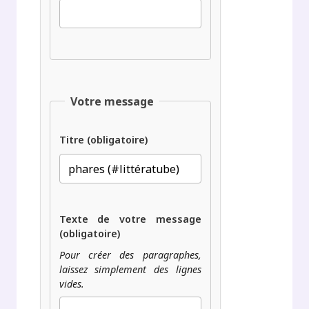
Votre message
Titre (obligatoire)
Texte de votre message
(obligatoire)
Pour créer des paragraphes,
laissez simplement des lignes
vides.