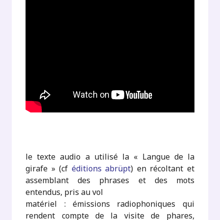
le texte audio a utilisé la « Langue de la
girafe » (cf
éditions abrüpt
) en récoltant et
assemblant des phrases et des mots
entendus, pris au vol
matériel : émissions radiophoniques qui
rendent compte de la visite de phares,