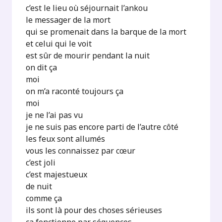
c’est le lieu où séjournait l’ankou
le messager de la mort
qui se promenait dans la barque de la mort
et celui qui le voit
est sûr de mourir pendant la nuit
on dit ça
moi
on m’a raconté toujours ça
moi
je ne l’ai pas vu
je ne suis pas encore parti de l’autre côté
les feux sont allumés
vous les connaissez par cœur
c’est joli
c’est majestueux
de nuit
comme ça
ils sont là pour des choses sérieuses