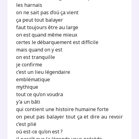
les harnais
on ne sait pas d’où ça vient
ça peut tout balayer
faut toujours être au large
on est quand même mieux
certes le débarquement est difficile
mais quand on y est
on est tranquille
je confirme
c’est un lieu légendaire
emblématique
mythique
tout ce qu’on voudra
y’a un bâti
qui contient une histoire humaine forte
on peut pas balayer tout ça et dire au revoir
c’est plié
où est-ce qu’on est ?