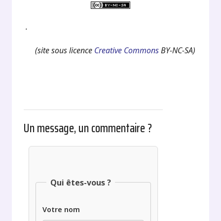
.
(site sous licence
Creative Commons
BY-NC-SA)
Un message, un commentaire ?
Qui êtes-vous ?
Votre nom