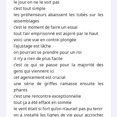
le jour on ne le voit pas
c’est tout simple
les préhenseurs abaissent les tubes sur les
assemblages
c’est le moment de faire un essai
tout l’air emprisonné est aspiré par le haut
voici une vue en contre-plongée
l’ajustage est lâche
on pourrait se prendre pour un roi
il n’y a rien de plus facile
c’est ce qui se passe pour la majorité des
gens qui viennent ici
cet agencement est crucial
une série de griffes ramasse ensuite les
phares
c’est une rencontre exceptionnelle
tout ça a été effacé en somme
le vent était si fort qu’on n’aurait pas pu tenir
on a installé les lignes de vie pour accrocher