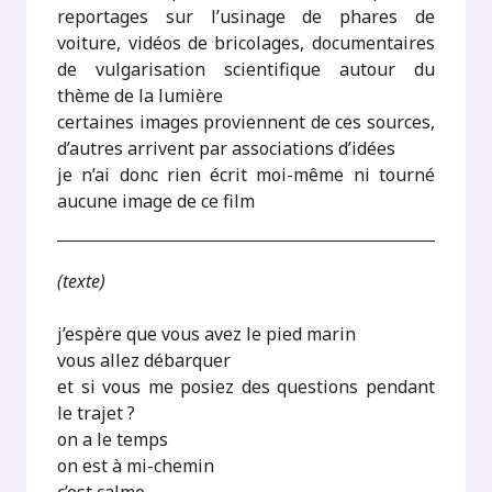
reportages sur l’usinage de phares de
voiture, vidéos de bricolages, documentaires
de vulgarisation scientifique autour du
thème de la lumière
certaines images proviennent de ces sources,
d’autres arrivent par associations d’idées
je n’ai donc rien écrit moi-même ni tourné
aucune image de ce film
(texte)
j’espère que vous avez le pied marin
vous allez débarquer
et si vous me posiez des questions pendant
le trajet ?
on a le temps
on est à mi-chemin