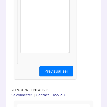
2009-2026 TENTATIVES
Se connecter
|
Contact
|
RSS 2.0