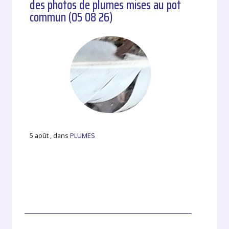
des photos de plumes mises au pot
commun (05 08 26)
5 août , dans
PLUMES