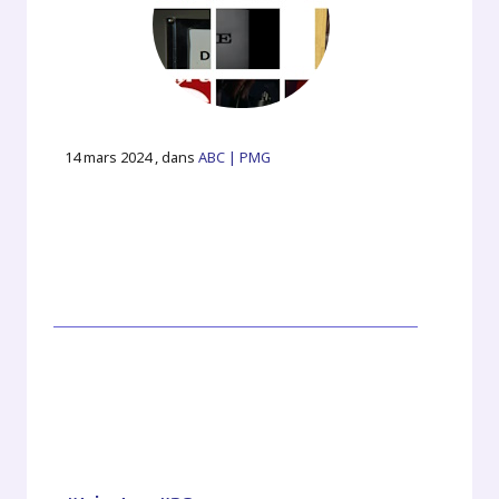
14 mars 2024 , dans
ABC | PMG