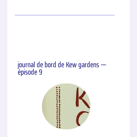
journal de bord de Kew gardens —
épisode 9