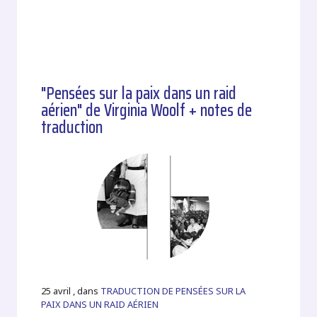
"Pensées sur la paix dans un raid
aérien" de Virginia Woolf + notes de
traduction
25 avril , dans
TRADUCTION DE PENSÉES SUR LA
PAIX DANS UN RAID AÉRIEN