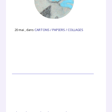
20 mai , dans
CARTONS / PAPIERS / COLLAGES