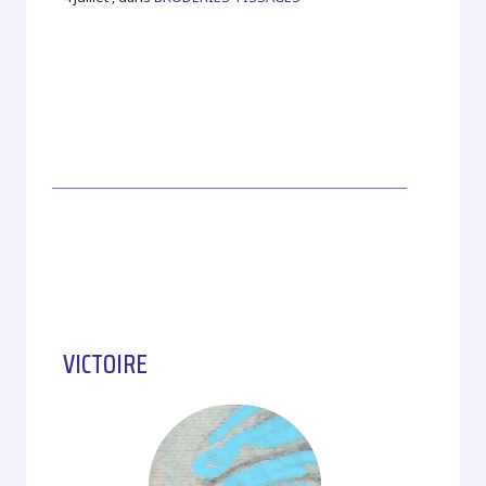
VICTOIRE