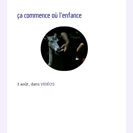
ça commence où l’enfance
3 août , dans
VIDÉOS