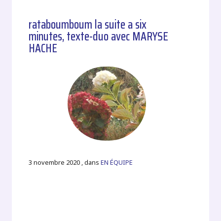
rataboumboum la suite a six
minutes, texte-duo avec MARYSE
HACHE
3 novembre 2020 , dans
EN ÉQUIPE