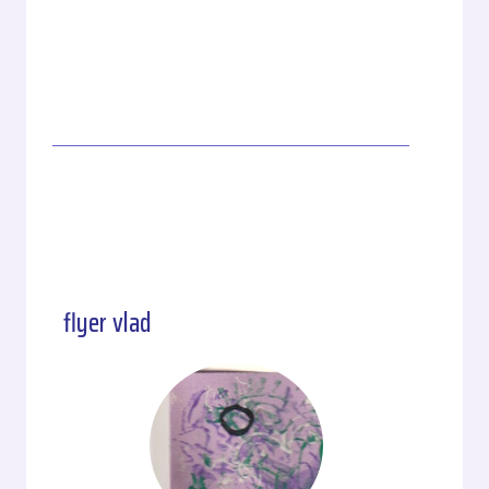
flyer vlad