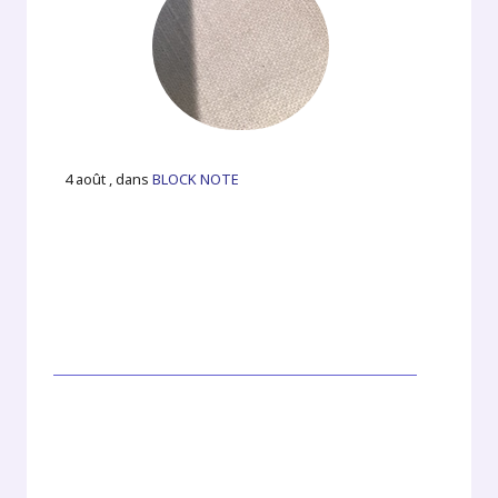
4 août , dans
BLOCK NOTE