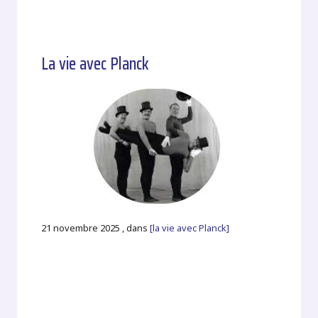
La vie avec Planck
21 novembre 2025 , dans
[la vie avec Planck]