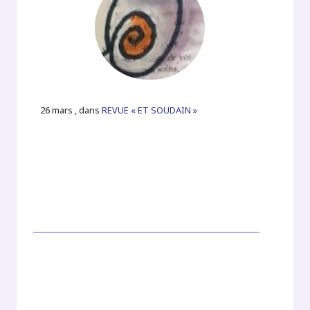
26 mars , dans
REVUE « ET SOUDAIN »