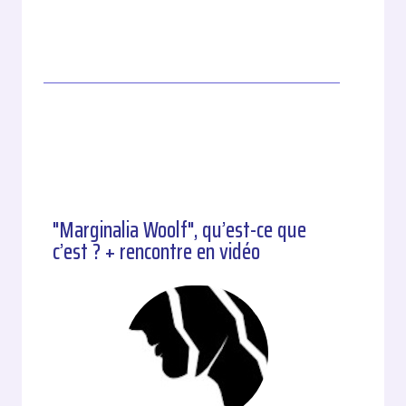
"Marginalia Woolf", qu’est-ce que
c’est ? + rencontre en vidéo