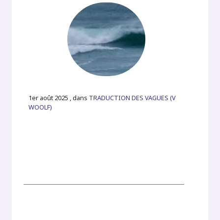
1er août 2025 , dans
TRADUCTION DES VAGUES (V
WOOLF)