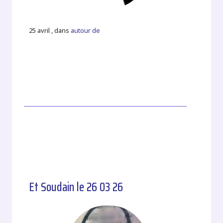
25 avril , dans
autour de
Et Soudain le 26 03 26